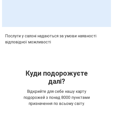
Послуги у салоні надаються за умови наявності
відповідної можливості
Куди подорожуєте
далі?
Відкрийте для себе нашу карту
подорожей з понад 8000 пунктами
призначення по всьому світу.