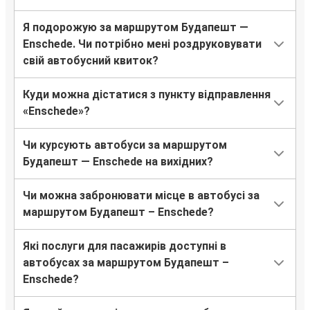
Я подорожую за маршрутом Будапешт —
Enschede. Чи потрібно мені роздруковувати
свій автобусний квиток?
Куди можна дістатися з пункту відправлення
«Enschede»?
Чи курсують автобуси за маршрутом
Будапешт — Enschede на вихідних?
Чи можна забронювати місце в автобусі за
маршрутом Будапешт – Enschede?
Які послуги для пасажирів доступні в
автобусах за маршрутом Будапешт –
Enschede?