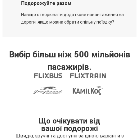
Подорожуйте разом
Навіщо створювати додаткове навантаження на
дороги, якщо можна обрати спільну поїздку?
Вибір більш ніж 500 мільйонів
пасажирів.
Що очікувати від
вашої подорожі
Швидкі, зручні та доступні за ціною варіанти з