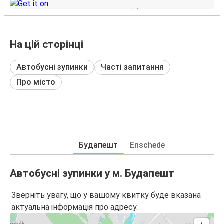
На цій сторінці
Автобусні зупинки
Часті запитання
Про місто
Будапешт
Enschede
Автобусні зупинки у м. Будапешт
Зверніть увагу, що у вашому квитку буде вказана
актуальна інформація про адресу.