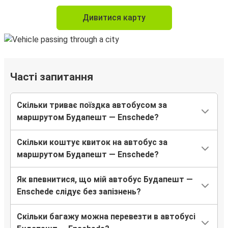
Дивитися карту
Часті запитання
Скільки триває поїздка автобусом за
маршрутом Будапешт — Enschede?
Скільки коштує квиток на автобус за
маршрутом Будапешт — Enschede?
Як впевнитися, що мій автобус Будапешт —
Enschede слідує без запізнень?
Скільки багажу можна перевезти в автобусі