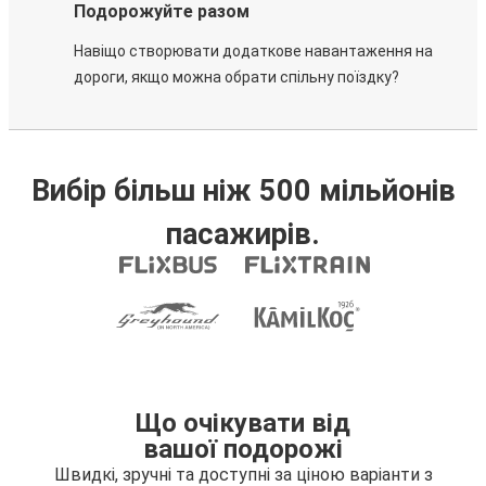
Подорожуйте разом
Навіщо створювати додаткове навантаження на
дороги, якщо можна обрати спільну поїздку?
Вибір більш ніж 500 мільйонів
пасажирів.
Що очікувати від
вашої подорожі
Швидкі, зручні та доступні за ціною варіанти з