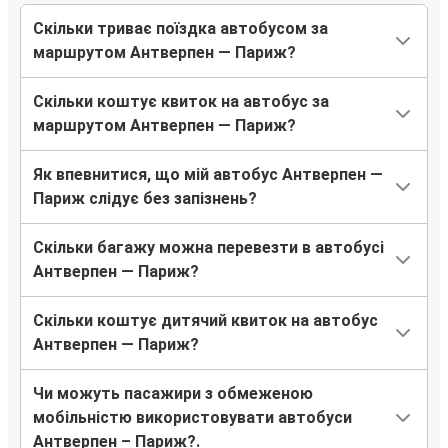
Скільки триває поїздка автобусом за
маршрутом Антверпен — Париж?
Скільки коштує квиток на автобус за
маршрутом Антверпен — Париж?
Як впевнитися, що мій автобус Антверпен —
Париж слідує без запізнень?
Скільки багажу можна перевезти в автобусі
Антверпен — Париж?
Скільки коштує дитячий квиток на автобус
Антверпен — Париж?
Чи можуть пасажири з обмеженою
мобільністю використовувати автобуси
Антверпен – Париж?.