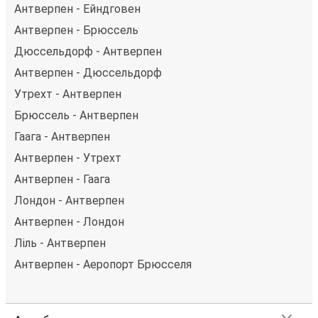
Антверпен - Ейндговен
Антверпен - Брюссель
Дюссельдорф - Антверпен
Антверпен - Дюссельдорф
Утрехт - Антверпен
Брюссель - Антверпен
Гаага - Антверпен
Антверпен - Утрехт
Антверпен - Гаага
Лондон - Антверпен
Антверпен - Лондон
Ліль - Антверпен
Антверпен - Аеропорт Брюсселя