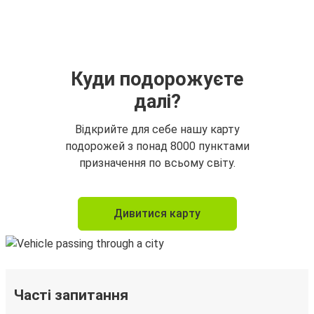
Куди подорожуєте
далі?
Відкрийте для себе нашу карту
подорожей з понад 8000 пунктами
призначення по всьому світу.
Дивитися карту
Часті запитання