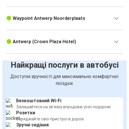
Waypoint Antwerp Noorderplaats
Antwerp (Crown Plaza Hotel)
Найкращі послуги в автобусі
Доступні зручності для максимально комфортної
поїздки:
Безкоштовний Wi-Fi
Залишайтеся на зв'язку впродовж усієї подорожі
Розетки
Заряджайте свої пристрої в дорозі
Зручні сидіння