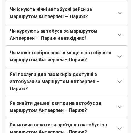
Чи існують нічні автобусні рейси за
маршрутом Антверпен — Париж?
Чи курсують автобуси за маршрутом
Антверпен — Париж на вихідних?
Чи можна забронювати місце в автобусі за
маршрутом Антверпен – Париж?
Які послуги для пасажирів доступні в
автобусах за маршрутом Антверпен –
Париж?
Як знайти дешеві квитки на автобус за
маршрутом Антверпен – Париж?
Як можна оплатити проїзд на автобусі за
маршрутом Антверпен – Париж?