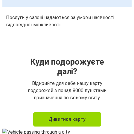
Послуги у салоні надаються за умови наявності
відповідної можливості
Куди подорожуєте
далі?
Відкрийте для себе нашу карту
подорожей з понад 8000 пунктами
призначення по всьому світу.
Дивитися карту