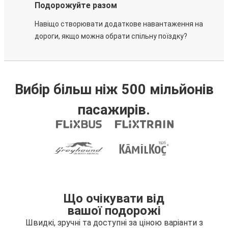
Подорожуйте разом
Навіщо створювати додаткове навантаження на
дороги, якщо можна обрати спільну поїздку?
Вибір більш ніж 500 мільйонів
пасажирів.
Що очікувати від
вашої подорожі
Швидкі, зручні та доступні за ціною варіанти з