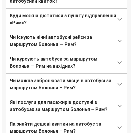
автобусний квиток?
Куди можна дістатися з пункту відправлення
«Рим»?
Чи існують нічні автобусні рейси за
маршрутом Болонья — Рим?
Чи курсують автобуси за маршрутом
Болонья — Рим на вихідних?
Чи можна забронювати місце в автобусі за
маршрутом Болонья – Рим?
Які послуги для пасажирів доступні в
автобусах за маршрутом Болонья – Рим?
Як знайти дешеві квитки на автобус за
маршрутом Болонья – Рим?