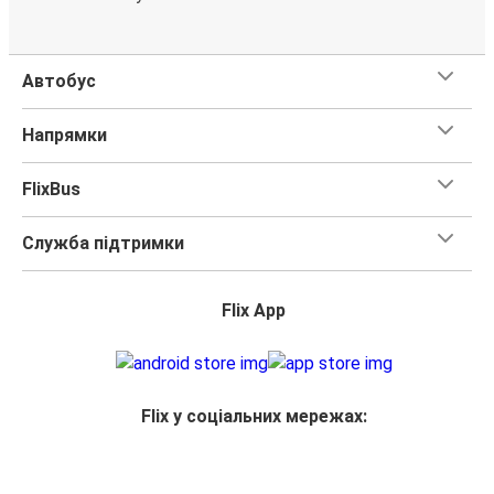
Автобус
Напрямки
FlixBus
Служба підтримки
Flix App
Flix у соціальних мережах: