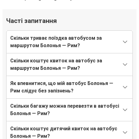
Часті запитання
Скільки триває поїздка автобусом за
маршрутом Болонья — Рим?
Скільки коштує квиток на автобус за
маршрутом Болонья — Рим?
Як впевнитися, що мій автобус Болонья —
Рим слідує без запізнень?
Скільки багажу можна перевезти в автобусі
Болонья — Рим?
Скільки коштує дитячий квиток на автобус
Болонья — Рим?