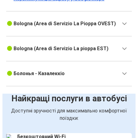
Bologna (Area di Servizio La Pioppa OVEST)
Bologna (Area di Servizio La pioppa EST)
Болонья - Казалеккіо
Найкращі послуги в автобусі
Доступні зручності для максимально комфортної
поїздки:
Безкоштовний Wi-Fi