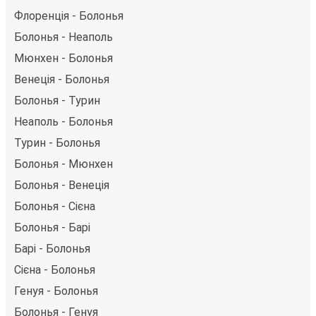
Флоренція - Болонья
Болонья - Неаполь
Мюнхен - Болонья
Венеція - Болонья
Болонья - Турин
Неаполь - Болонья
Турин - Болонья
Болонья - Мюнхен
Болонья - Венеція
Болонья - Сієна
Болонья - Барі
Барі - Болонья
Сієна - Болонья
Генуя - Болонья
Болонья - Генуя