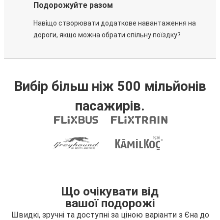
Подорожуйте разом
Навіщо створювати додаткове навантаження на
дороги, якщо можна обрати спільну поїздку?
Вибір більш ніж 500 мільйонів
пасажирів.
Що очікувати від
вашої подорожі
Швидкі, зручні та доступні за ціною варіанти з Єна до