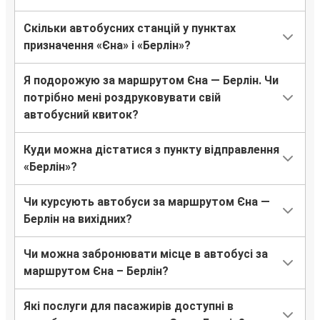
Скільки автобусних станцій у пунктах
призначення «Єна» і «Берлін»?
Я подорожую за маршрутом Єна — Берлін. Чи
потрібно мені роздруковувати свій
автобусний квиток?
Куди можна дістатися з пункту відправлення
«Берлін»?
Чи курсують автобуси за маршрутом Єна —
Берлін на вихідних?
Чи можна забронювати місце в автобусі за
маршрутом Єна – Берлін?
Які послуги для пасажирів доступні в