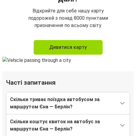
Відкрийте для себе нашу карту
подорожей з понад 8000 пунктами
призначення по всьому світу.
Дивитися карту
Часті запитання
Скільки триває поїздка автобусом за
маршрутом Єна — Берлін?
Скільки коштує квиток на автобус за
маршрутом Єна — Берлін?