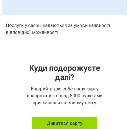
Послуги у салоні надаються за умови наявності
відповідної можливості
Куди подорожуєте
далі?
Відкрийте для себе нашу карту
подорожей з понад 8000 пунктами
призначення по всьому світу.
Дивитися карту