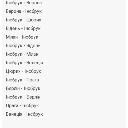
Інсбрук - Верона
Верона - Інсбрук
Інсбрук - Цюрих
Відень - Інсбрук
Мілан - Інсбрук
Інсбрук - Відень
Інсбрук - Мілан
Інсбрук - Венеція
Цюрих - Інсбрук
Інсбрук - Прага
Берлін - Інсбрук
Інсбрук - Берлін
Прага - Інсбрук
Венеція - Інсбрук