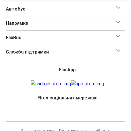
Автобус
Напрямки
FlixBus
Служба підтримки
Flix App
Flix у соціальних мережах: