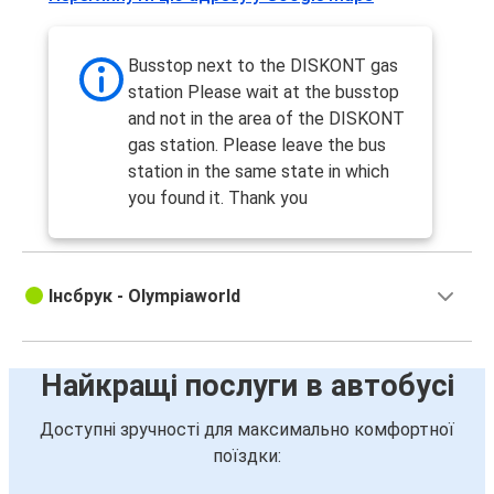
Busstop next to the DISKONT gas
station Please wait at the busstop
and not in the area of the DISKONT
gas station. Please leave the bus
station in the same state in which
you found it. Thank you
Інсбрук - Olympiaworld
Найкращі послуги в автобусі
Доступні зручності для максимально комфортної
поїздки: