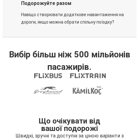
Подорожуйте разом
Навіщо створювати додаткове навантаження на
дороги, якщо можна обрати спільну поїздку?
Вибір більш ніж 500 мільйонів
пасажирів.
Що очікувати від
вашої подорожі
Швидкі, зручні та доступні за ціною варіанти з