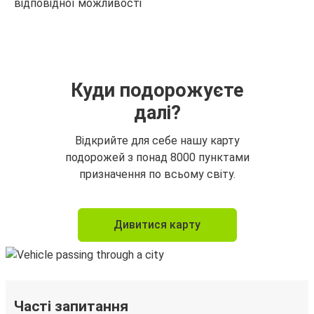
відповідної можливості
Куди подорожуєте
далі?
Відкрийте для себе нашу карту
подорожей з понад 8000 пунктами
призначення по всьому світу.
Дивитися карту
Часті запитання