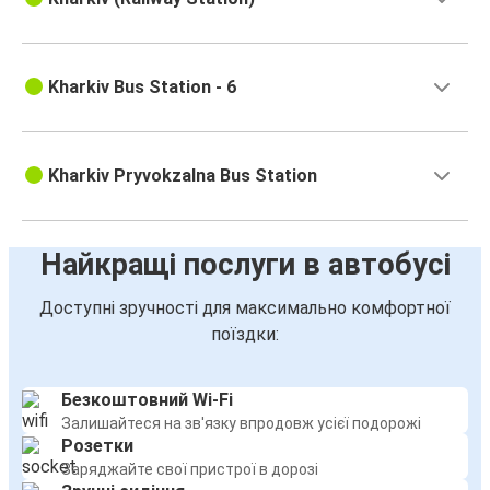
Kharkiv Bus Station - 6
Kharkiv Pryvokzalna Bus Station
Найкращі послуги в автобусі
Доступні зручності для максимально комфортної
поїздки:
Безкоштовний Wi-Fi
Залишайтеся на зв'язку впродовж усієї подорожі
Розетки
Заряджайте свої пристрої в дорозі