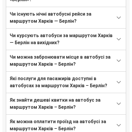
Чи існують нічні автобусні рейси за
маршрутом Харків — Берлін?
Чи курсують автобуси за маршрутом Харків
— Берлін на вихідних?
Чи можна забронювати місце в автобусі за
маршрутом Харків – Берлін?
Які послуги для пасажирів доступні в
автобусах за маршрутом Харків – Берлін?
Як знайти дешеві квитки на автобус за
маршрутом Харків – Берлін?
Як можна оплатити проїзд на автобусі за
маршрутом Харків – Берлін?