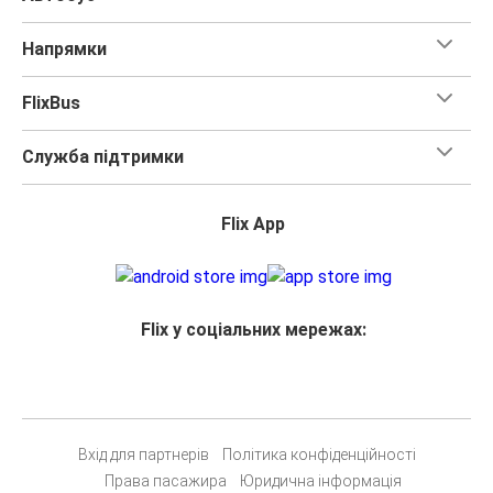
Напрямки
FlixBus
Служба підтримки
Flix App
Flix у соціальних мережах:
Вхід для партнерів
Політика конфіденційності
Права пасажира
Юридична інформація