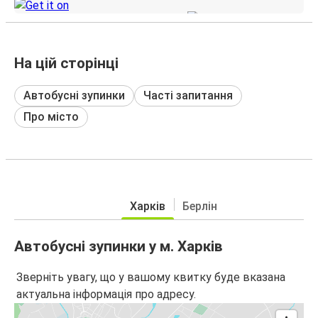
На цій сторінці
Автобусні зупинки
Часті запитання
Про місто
Харків
Берлін
Автобусні зупинки у м. Харків
Зверніть увагу, що у вашому квитку буде вказана
актуальна інформація про адресу.