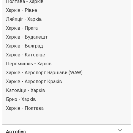
Полтава - Харків
Харків - Рівне
Ляйпціг - Харків
Харків - Прага
Харків - Будапешт
Харків - Белград
Харків - Катовіце
Перемишль - Харків
Харків - Аеропорт Варшави (WAW)
Харків - Аеропорт Краків
Катовіце - Харків
Брно - Харків
Харків - Полтава
Автобус