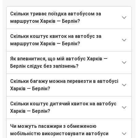
Скільки триває поїздка автобусом за
маршрутом Харків — Берлін?
Скільки коштує квиток на автобус за
маршрутом Харків — Берлін?
Як впевнитися, що мій автобус Харків —
Берлін слідує без запізнень?
Скільки багажу можна перевезти в автобусі
Харків — Берлін?
Скільки коштує дитячий квиток на автобус
Харків — Берлін?
Чи можуть пасажири з обмеженою
мобільністю використовувати автобуси