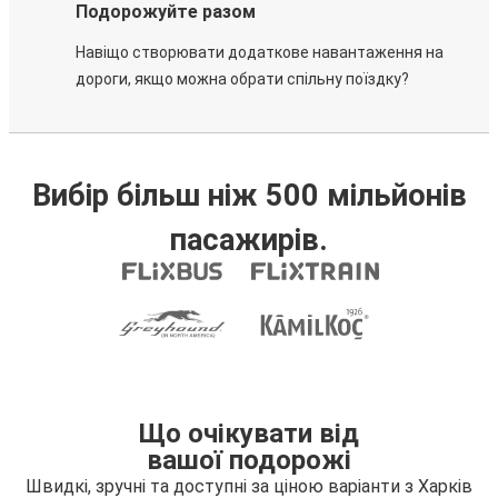
Подорожуйте разом
Навіщо створювати додаткове навантаження на
дороги, якщо можна обрати спільну поїздку?
Вибір більш ніж 500 мільйонів
пасажирів.
Що очікувати від
вашої подорожі
Швидкі, зручні та доступні за ціною варіанти з Харків