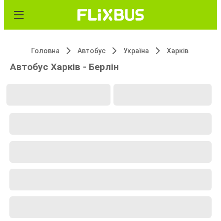
Головна
Автобус
Україна
Харків
Автобус Харків - Берлін