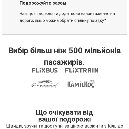
Подорожуйте разом
Навіщо створювати додаткове навантаження на
дороги, якщо можна обрати спільну поїздку?
Вибір більш ніж 500 мільйонів
пасажирів.
Що очікувати від
вашої подорожі
Швидкі, зручні та доступні за ціною варіанти з Кіль до