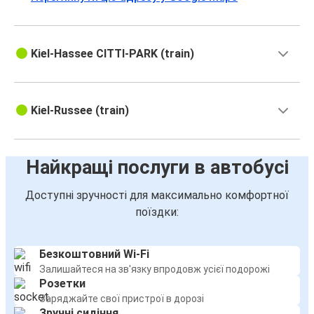
Kiel-Hassee CITTI-PARK (train)
Kiel-Russee (train)
Найкращі послуги в автобусі
Доступні зручності для максимально комфортної
поїздки:
Безкоштовний Wi-Fi
Залишайтеся на зв'язку впродовж усієї подорожі
Розетки
Заряджайте свої пристрої в дорозі
Зручні сидіння