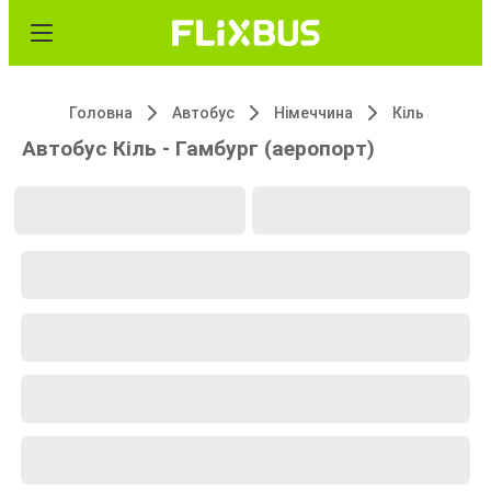
Головна
Автобус
Німеччина
Кіль
Автобус Кіль - Гамбург (аеропорт)