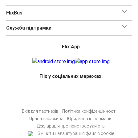
FlixBus
Служба підтримки
Flix App
Flix у соціальних мережах:
Вхід для партнерів
Політика конфіденційності
Права пасажира
Юридична інформація
Декларація про пристосованість
Змінити налаштування файлів cookie