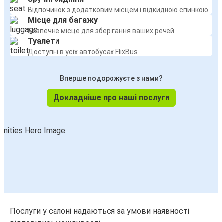
Відпочинок з додатковим місцем і відкидною спинкою
Місце для багажу
Безпечне місце для зберігання ваших речей
Туалети
Доступні в усіх автобусах FlixBus
Вперше подорожуєте з нами?
Докладніше про наші послуги
Послуги у салоні надаються за умови наявності