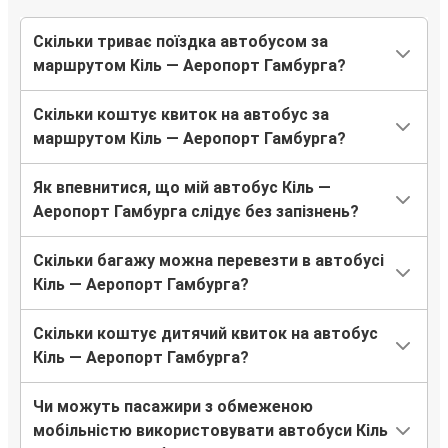
Скільки триває поїздка автобусом за
маршрутом Кіль — Аеропорт Гамбурга?
Скільки коштує квиток на автобус за
маршрутом Кіль — Аеропорт Гамбурга?
Як впевнитися, що мій автобус Кіль —
Аеропорт Гамбурга слідує без запізнень?
Скільки багажу можна перевезти в автобусі
Кіль — Аеропорт Гамбурга?
Скільки коштує дитячий квиток на автобус
Кіль — Аеропорт Гамбурга?
Чи можуть пасажири з обмеженою
мобільністю використовувати автобуси Кіль