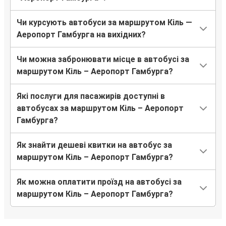
Чи курсують автобуси за маршрутом Кіль —
Аеропорт Гамбурга на вихідних?
Чи можна забронювати місце в автобусі за
маршрутом Кіль – Аеропорт Гамбурга?
Які послуги для пасажирів доступні в
автобусах за маршрутом Кіль – Аеропорт
Гамбурга?
Як знайти дешеві квитки на автобус за
маршрутом Кіль – Аеропорт Гамбурга?
Як можна оплатити проїзд на автобусі за
маршрутом Кіль – Аеропорт Гамбурга?