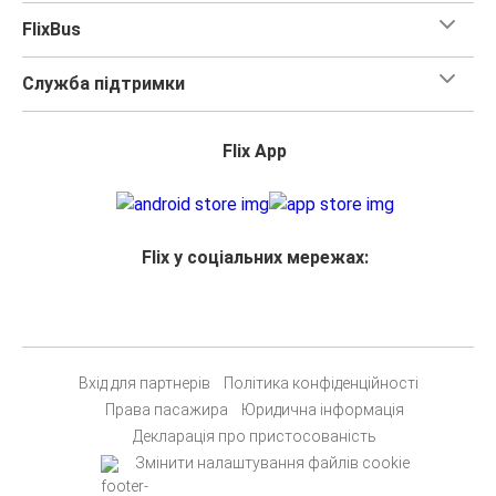
FlixBus
Служба підтримки
Flix App
Flix у соціальних мережах:
Вхід для партнерів
Політика конфіденційності
Права пасажира
Юридична інформація
Декларація про пристосованість
Змінити налаштування файлів cookie