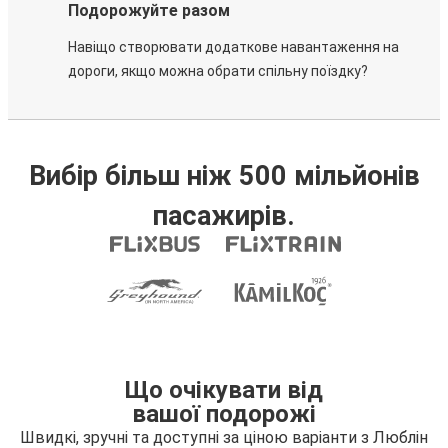
Подорожуйте разом
Навіщо створювати додаткове навантаження на
дороги, якщо можна обрати спільну поїздку?
Вибір більш ніж 500 мільйонів
пасажирів.
Що очікувати від
вашої подорожі
Швидкі, зручні та доступні за ціною варіанти з Люблін