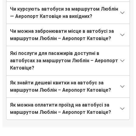
Чи курсують автобуси за маршрутом Люблін
— Аеропорт Катовіце на вихідних?
Чи можна забронювати місце в автобусі за
маршрутом Люблін – Аеропорт Катовіце?
Які послуги для пасажирів доступні в
автобусах за маршрутом Люблін – Аеропорт
Катовіце?
Як знайти дешеві квитки на автобус за
маршрутом Люблін – Аеропорт Катовіце?
Як можна оплатити проїзд на автобусі за
маршрутом Люблін – Аеропорт Катовіце?