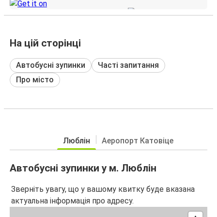
На цій сторінці
Автобусні зупинки
Часті запитання
Про місто
Люблін
Аеропорт Катовіце
Автобусні зупинки у м. Люблін
Зверніть увагу, що у вашому квитку буде вказана
актуальна інформація про адресу.