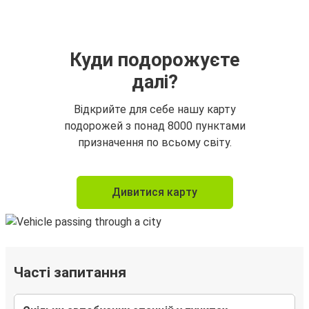
Куди подорожуєте
далі?
Відкрийте для себе нашу карту
подорожей з понад 8000 пунктами
призначення по всьому світу.
Дивитися карту
Часті запитання