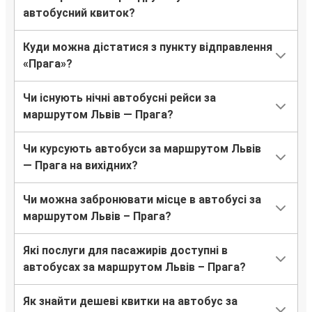
автобусний квиток?
Куди можна дістатися з пункту відправлення
«Прага»?
Чи існують нічні автобусні рейси за
маршрутом Львів — Прага?
Чи курсують автобуси за маршрутом Львів
— Прага на вихідних?
Чи можна забронювати місце в автобусі за
маршрутом Львів – Прага?
Які послуги для пасажирів доступні в
автобусах за маршрутом Львів – Прага?
Як знайти дешеві квитки на автобус за