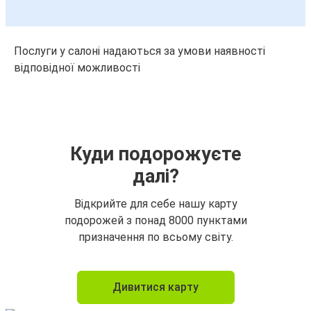
Послуги у салоні надаються за умови наявності
відповідної можливості
Куди подорожуєте
далі?
Відкрийте для себе нашу карту
подорожей з понад 8000 пунктами
призначення по всьому світу.
Дивитися карту