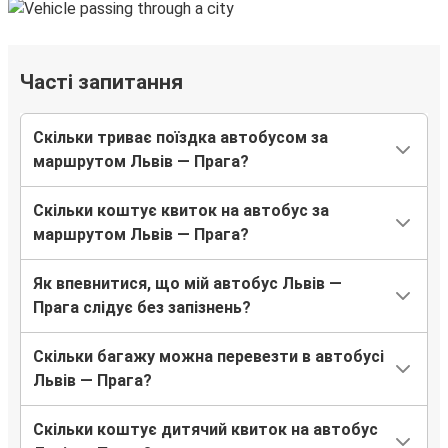
Часті запитання
Скільки триває поїздка автобусом за
маршрутом Львів — Прага?
Скільки коштує квиток на автобус за
маршрутом Львів — Прага?
Як впевнитися, що мій автобус Львів —
Прага слідує без запізнень?
Скільки багажу можна перевезти в автобусі
Львів — Прага?
Скільки коштує дитячий квиток на автобус