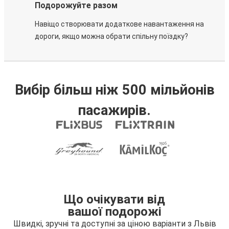
Подорожуйте разом
Навіщо створювати додаткове навантаження на
дороги, якщо можна обрати спільну поїздку?
Вибір більш ніж 500 мільйонів
пасажирів.
Що очікувати від
вашої подорожі
Швидкі, зручні та доступні за ціною варіанти з Львів