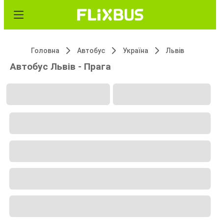
Головна
Автобус
Україна
Львів
Автобус Львів - Прага