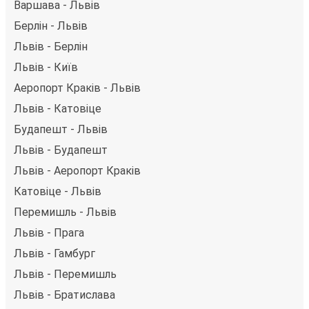
Варшава - Львів
Берлін - Львів
Львів - Берлін
Львів - Київ
Аеропорт Краків - Львів
Львів - Катовіце
Будапешт - Львів
Львів - Будапешт
Львів - Аеропорт Краків
Катовіце - Львів
Перемишль - Львів
Львів - Прага
Львів - Гамбург
Львів - Перемишль
Львів - Братислава