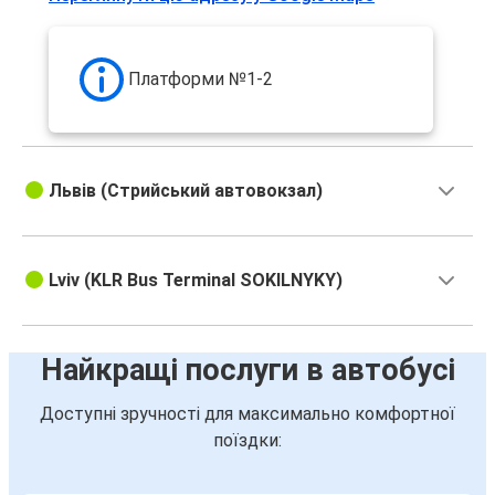
Платформи №1-2
Львів (Стрийський автовокзал)
Lviv (KLR Bus Terminal SOKILNYKY)
Найкращі послуги в автобусі
Доступні зручності для максимально комфортної
поїздки: