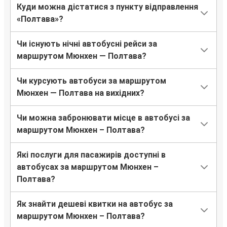
Куди можна дістатися з пункту відправлення
«Полтава»?
Чи існують нічні автобусні рейси за
маршрутом Мюнхен — Полтава?
Чи курсують автобуси за маршрутом
Мюнхен — Полтава на вихідних?
Чи можна забронювати місце в автобусі за
маршрутом Мюнхен – Полтава?
Які послуги для пасажирів доступні в
автобусах за маршрутом Мюнхен –
Полтава?
Як знайти дешеві квитки на автобус за
маршрутом Мюнхен – Полтава?