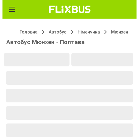
Головна
Автобус
Німеччина
Мюнхен
Автобус Мюнхен - Полтава