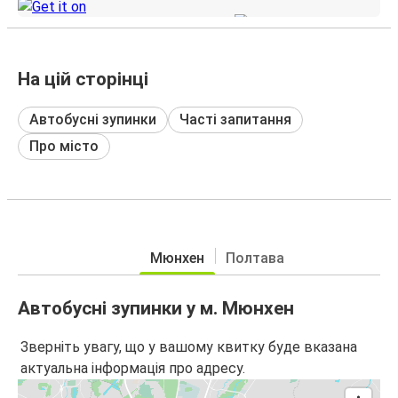
На цій сторінці
Автобусні зупинки
Часті запитання
Про місто
Мюнхен
Полтава
Автобусні зупинки у м. Мюнхен
Зверніть увагу, що у вашому квитку буде вказана
актуальна інформація про адресу.