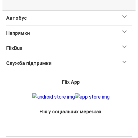
Автобус
Напрямки
FlixBus
Служба підтримки
Flix App
Flix у соціальних мережах: