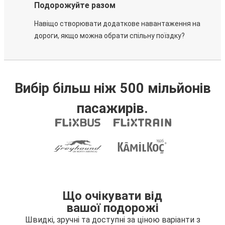
Подорожуйте разом
Навіщо створювати додаткове навантаження на
дороги, якщо можна обрати спільну поїздку?
Вибір більш ніж 500 мільйонів
пасажирів.
Що очікувати від
вашої подорожі
Швидкі, зручні та доступні за ціною варіанти з