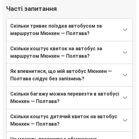
Часті запитання
Скільки триває поїздка автобусом за
маршрутом Мюнхен — Полтава?
Скільки коштує квиток на автобус за
маршрутом Мюнхен — Полтава?
Як впевнитися, що мій автобус Мюнхен —
Полтава слідує без запізнень?
Скільки багажу можна перевезти в автобусі
Мюнхен — Полтава?
Скільки коштує дитячий квиток на автобус
Мюнхен — Полтава?