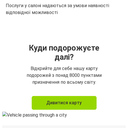
Послуги у салоні надаються за умови наявності
відповідної можливості
Куди подорожуєте
далі?
Відкрийте для себе нашу карту
подорожей з понад 8000 пунктами
призначення по всьому світу.
Дивитися карту