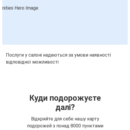
Послуги у салоні надаються за умови наявності
відповідної можливості
Куди подорожуєте
далі?
Відкрийте для себе нашу карту
подорожей з понад 8000 пунктами