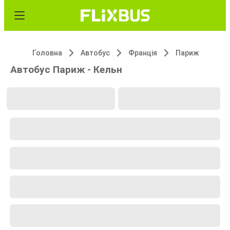
Головна
Автобус
Франція
Париж
Автобус Париж - Кельн