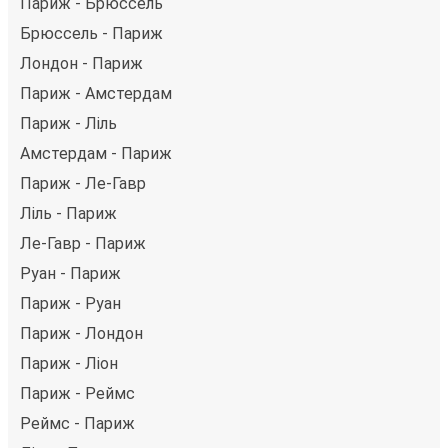
Париж - Брюссель
Брюссель - Париж
Лондон - Париж
Париж - Амстердам
Париж - Ліль
Амстердам - Париж
Париж - Ле-Гавр
Ліль - Париж
Ле-Гавр - Париж
Руан - Париж
Париж - Руан
Париж - Лондон
Париж - Ліон
Париж - Реймс
Реймс - Париж