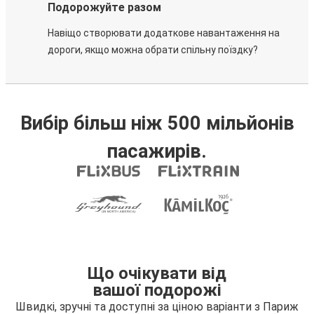
Подорожуйте разом
Навіщо створювати додаткове навантаження на
дороги, якщо можна обрати спільну поїздку?
Вибір більш ніж 500 мільйонів
пасажирів.
Що очікувати від
вашої подорожі
Швидкі, зручні та доступні за ціною варіанти з Париж