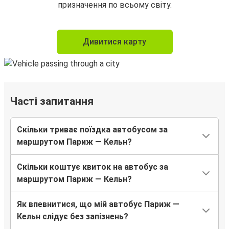
призначення по всьому світу.
Дивитися карту
Часті запитання
Скільки триває поїздка автобусом за
маршрутом Париж — Кельн?
Скільки коштує квиток на автобус за
маршрутом Париж — Кельн?
Як впевнитися, що мій автобус Париж —
Кельн слідує без запізнень?