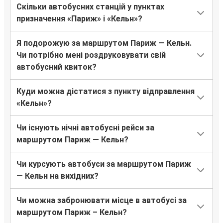
Скільки автобусних станцій у пунктах
призначення «Париж» і «Кельн»?
Я подорожую за маршрутом Париж — Кельн.
Чи потрібно мені роздруковувати свій
автобусний квиток?
Куди можна дістатися з пункту відправлення
«Кельн»?
Чи існують нічні автобусні рейси за
маршрутом Париж — Кельн?
Чи курсують автобуси за маршрутом Париж
— Кельн на вихідних?
Чи можна забронювати місце в автобусі за
маршрутом Париж – Кельн?