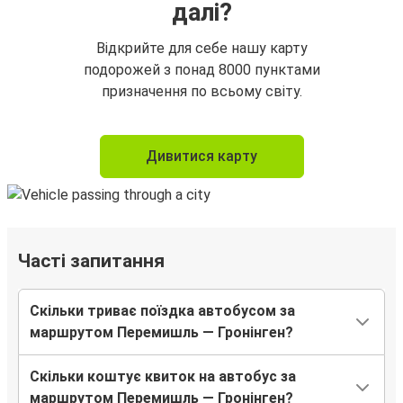
далі?
Відкрийте для себе нашу карту
подорожей з понад 8000 пунктами
призначення по всьому світу.
Дивитися карту
Часті запитання
Скільки триває поїздка автобусом за
маршрутом Перемишль — Гронінген?
Скільки коштує квиток на автобус за
маршрутом Перемишль — Гронінген?