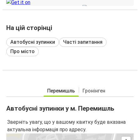
На цій сторінці
Автобусні зупинки
Часті запитання
Про місто
Перемишль
Гронінген
Автобусні зупинки у м. Перемишль
Зверніть увагу, що у вашому квитку буде вказана
актуальна інформація про адресу.