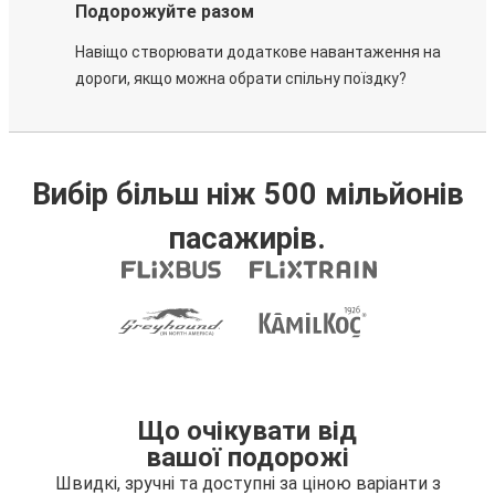
Подорожуйте разом
Навіщо створювати додаткове навантаження на
дороги, якщо можна обрати спільну поїздку?
Вибір більш ніж 500 мільйонів
пасажирів.
Що очікувати від
вашої подорожі
Швидкі, зручні та доступні за ціною варіанти з