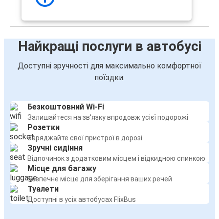
Найкращі послуги в автобусі
Доступні зручності для максимально комфортної
поїздки:
Безкоштовний Wi-Fi
Залишайтеся на зв'язку впродовж усієї подорожі
Розетки
Заряджайте свої пристрої в дорозі
Зручні сидіння
Відпочинок з додатковим місцем і відкидною спинкою
Місце для багажу
Безпечне місце для зберігання ваших речей
Туалети
Доступні в усіх автобусах FlixBus