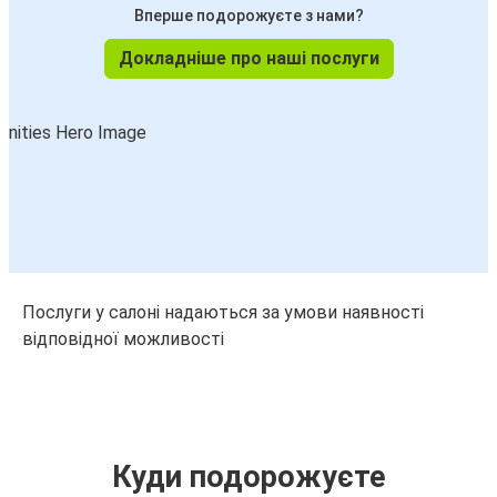
Вперше подорожуєте з нами?
Докладніше про наші послуги
Послуги у салоні надаються за умови наявності
відповідної можливості
Куди подорожуєте