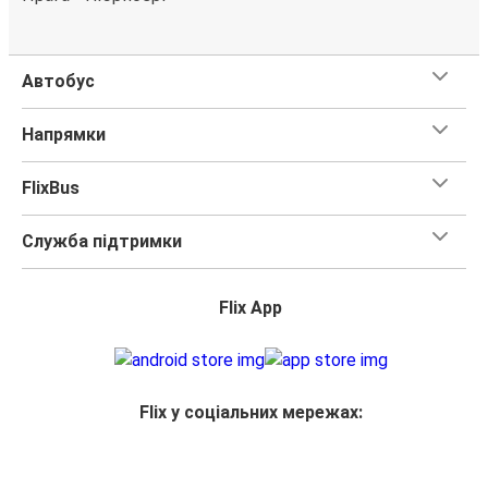
Автобус
Напрямки
FlixBus
Служба підтримки
Flix App
Flix у соціальних мережах: