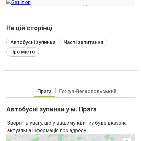
На цій сторінці
Автобусні зупинки
Часті запитання
Про місто
Прага
Гожув-Велкопольський
Автобусні зупинки у м. Прага
Зверніть увагу, що у вашому квитку буде вказана
актуальна інформація про адресу.