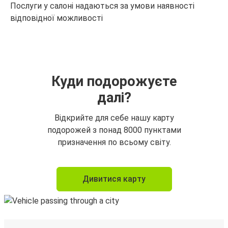
Послуги у салоні надаються за умови наявності
відповідної можливості
Куди подорожуєте
далі?
Відкрийте для себе нашу карту
подорожей з понад 8000 пунктами
призначення по всьому світу.
Дивитися карту