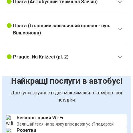
Прага (Автобусний термінал Злічин)
Прага (Головний залізничний вокзал - вул.
Вільсонова)
Prague, Na Knížecí (pl. 2)
Найкращі послуги в автобусі
Доступні зручності для максимально комфортної
поїздки:
Безкоштовний Wi-Fi
Залишайтеся на зв'язку впродовж усієї подорожі
Розетки