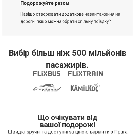
Подорожуйте разом
Навіщо створювати додаткове навантаження на
дороги, якщо можна обрати спільну поїздку?
Вибір більш ніж 500 мільйонів
пасажирів.
Що очікувати від
вашої подорожі
Швидкі, зручні та доступні за ціною варіанти з Прага