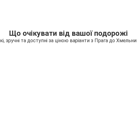
Що очікувати від вашої подорожі
і, зручні та доступні за ціною варіанти з Прага до Хмельн