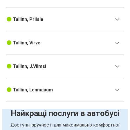
Tallinn, Priisle
Tallinn, Virve
Tallinn, J.Vilmsi
Tallinn, Lennujaam
Найкращі послуги в автобусі
Доступні зручності для максимально комфортної