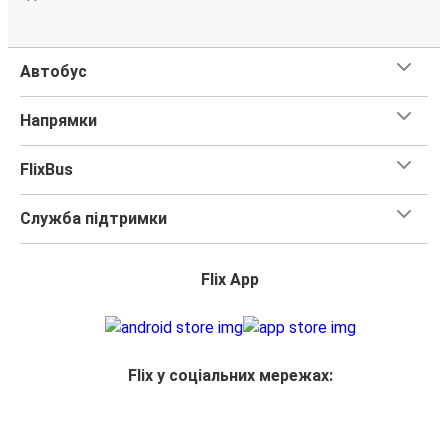
Автобус
Напрямки
FlixBus
Служба підтримки
Flix App
Flix у соціальних мережах: