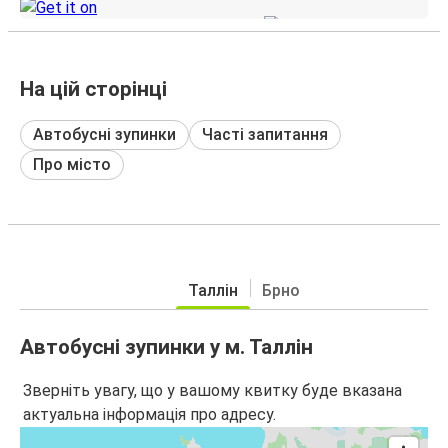
На цій сторінці
Автобусні зупинки
Часті запитання
Про місто
Таллін
Брно
Автобусні зупинки у м. Таллін
Зверніть увагу, що у вашому квитку буде вказана
актуальна інформація про адресу.