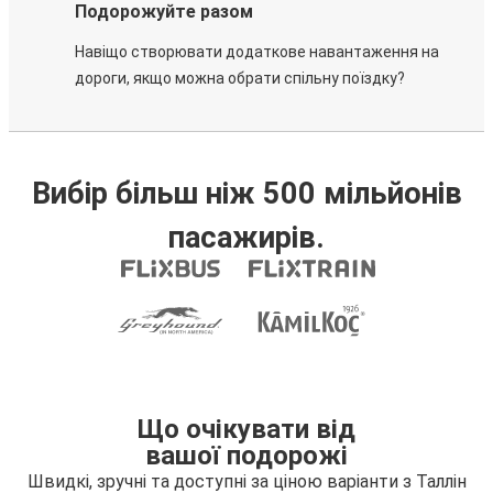
Подорожуйте разом
Навіщо створювати додаткове навантаження на
дороги, якщо можна обрати спільну поїздку?
Вибір більш ніж 500 мільйонів
пасажирів.
Що очікувати від
вашої подорожі
Швидкі, зручні та доступні за ціною варіанти з Таллін