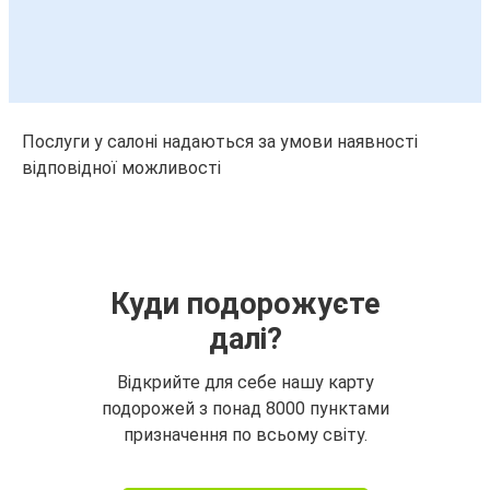
Послуги у салоні надаються за умови наявності
відповідної можливості
Куди подорожуєте
далі?
Відкрийте для себе нашу карту
подорожей з понад 8000 пунктами
призначення по всьому світу.