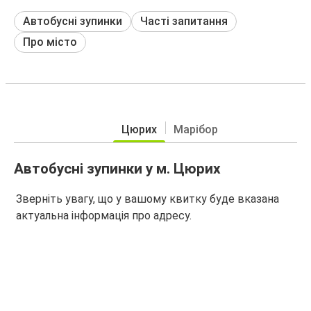
Автобусні зупинки
Часті запитання
Про місто
Цюрих
Марібор
Автобусні зупинки у м. Цюрих
Зверніть увагу, що у вашому квитку буде вказана
актуальна інформація про адресу.