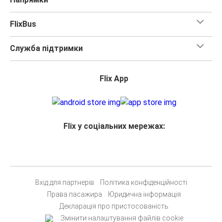
FlixBus
Служба підтримки
Flix App
Flix у соціальних мережах:
Вхід для партнерів
Політика конфіденційності
Права пасажира
Юридична інформація
Декларація про пристосованість
Змінити налаштування файлів cookie