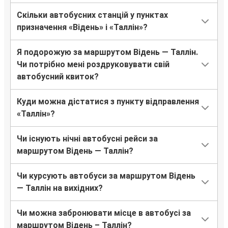
Скільки автобусних станцій у пунктах
призначення «Відень» і «Таллін»?
Я подорожую за маршрутом Відень — Таллін.
Чи потрібно мені роздруковувати свій
автобусний квиток?
Куди можна дістатися з пункту відправлення
«Таллін»?
Чи існують нічні автобусні рейси за
маршрутом Відень — Таллін?
Чи курсують автобуси за маршрутом Відень
— Таллін на вихідних?
Чи можна забронювати місце в автобусі за
маршрутом Відень – Таллін?