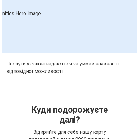
Послуги у салоні надаються за умови наявності
відповідної можливості
Куди подорожуєте
далі?
Відкрийте для себе нашу карту