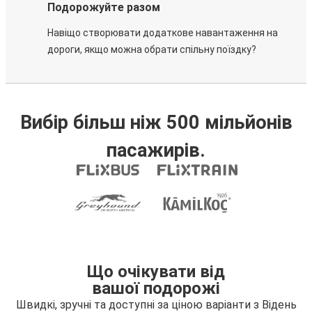
Подорожуйте разом
Навіщо створювати додаткове навантаження на
дороги, якщо можна обрати спільну поїздку?
Вибір більш ніж 500 мільйонів
пасажирів.
Що очікувати від
вашої подорожі
Швидкі, зручні та доступні за ціною варіанти з Відень