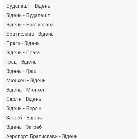
Будапешт - Відень
Відень - Будапешт
Відень - Братислава
Братислава - Відень
Прага - Відень
Відень - Прага
Грац - Відень
Відень - Грац
Мюнхен - Відень
Відень - Мюнхен
Берлін - Відень
Відень - Берлін
Загреб - Відень
Відень - Загреб
Аеропорт Братислави - Відень