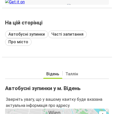
На цій сторінці
Автобусні зупинки
Часті запитання
Про місто
Відень
Таллін
Автобусні зупинки у м. Відень
Зверніть увагу, що у вашому квитку буде вказана
актуальна інформація про адресу.