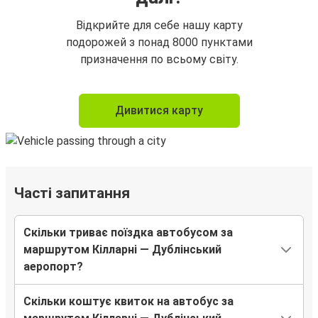
Відкрийте для себе нашу карту
подорожей з понад 8000 пунктами
призначення по всьому світу.
Дивитися карту
Часті запитання
Скільки триває поїздка автобусом за
маршрутом Кілларні — Дублінський
аеропорт?
Скільки коштує квиток на автобус за