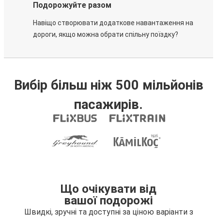
Подорожуйте разом
Навіщо створювати додаткове навантаження на
дороги, якщо можна обрати спільну поїздку?
Вибір більш ніж 500 мільйонів
пасажирів.
Що очікувати від
вашої подорожі
Швидкі, зручні та доступні за ціною варіанти з