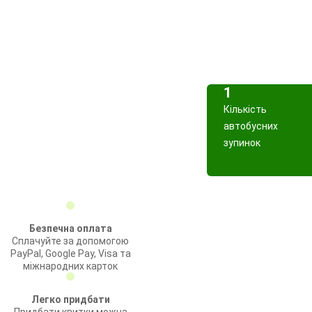
1
Кількість
автобусних
зупинок
Безпечна оплата
Сплачуйте за допомогою
PayPal, Google Pay, Visa та
міжнародних карток
Легко придбати