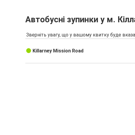
Автобусні зупинки у м. Кілл
Зверніть увагу, що у вашому квитку буде вказа
Killarney Mission Road