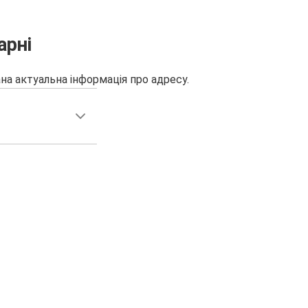
арні
на актуальна інформація про адресу.