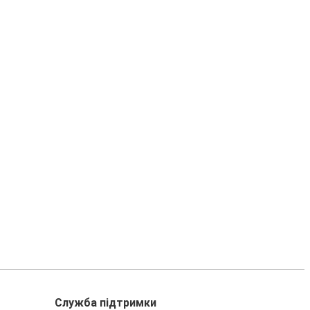
Служба підтримки