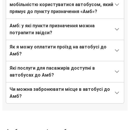
мобільністю користуватися автобусом, який
прямує до пункту призначення «Амб»?
Амб: у які пункти призначення можна
потрапити звідси?
Як я можу оплатити проїзд на автобусі до
Амб?
Які послуги для пасажирів доступні в
автобусах до Амб?
Чи можна забронювати місце в автобусі до
Амб?