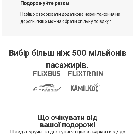
Подорожуйте разом
Навіщо створювати додаткове навантаження на
дороги, якщо можна обрати спільну поїздку?
Вибір більш ніж 500 мільйонів
пасажирів.
Що очікувати від
вашої подорожі
Швидкі, зручні та доступні за ціною варіанти з / до