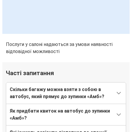
Послуги у салоні надаються за умови наявності
відповідної можливості
Часті запитання
Скільки багажу можна взяти з собою в
автобус, який прямує до зупинки «Амб»?
Як придбати квиток на автобус до зупинки
«Амб»?