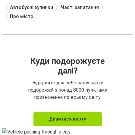
Автобусні зупинки
Часті запитання
Про місто
Куди подорожуєте
далі?
Відкрийте для себе нашу карту
подорожей з понад 8000 пунктами
призначення по всьому світу.
Дивитися карту