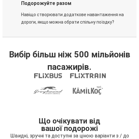
Подорожуйте разом
Навіщо створювати додаткове навантаження на
дороги, якщо можна обрати спільну поїздку?
Вибір більш ніж 500 мільйонів
пасажирів.
Що очікувати від
вашої подорожі
Швидкі, зручні та доступні за ціною варіанти з / до