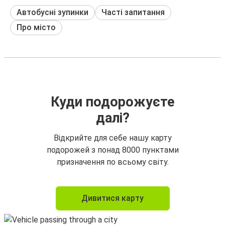
Автобусні зупинки
Часті запитання
Про місто
Куди подорожуєте
далі?
Відкрийте для себе нашу карту
подорожей з понад 8000 пунктами
призначення по всьому світу.
Дивитися карту