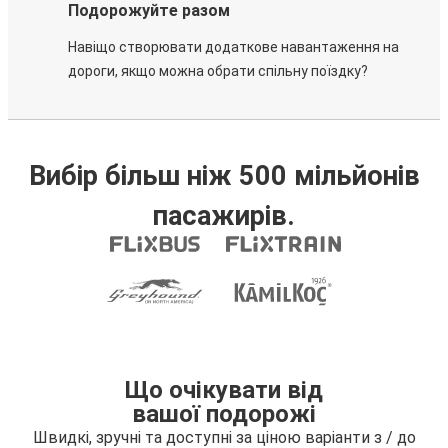
Подорожуйте разом
Навіщо створювати додаткове навантаження на
дороги, якщо можна обрати спільну поїздку?
Вибір більш ніж 500 мільйонів
пасажирів.
Що очікувати від
вашої подорожі
Швидкі, зручні та доступні за ціною варіанти з / до