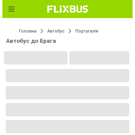
Головна
Автобус
Португалія
Автобус до Брага