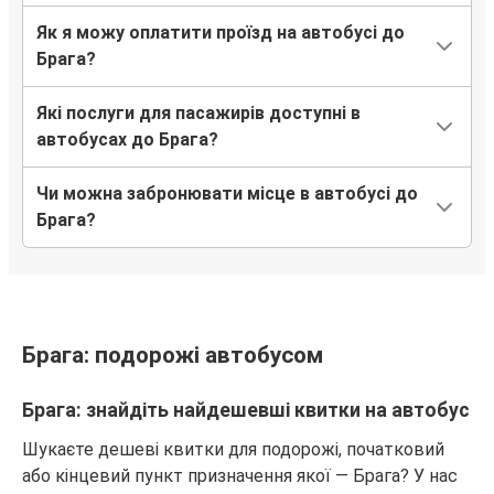
Як я можу оплатити проїзд на автобусі до
Брага?
Які послуги для пасажирів доступні в
автобусах до Брага?
Чи можна забронювати місце в автобусі до
Брага?
Брага: подорожі автобусом
Брага: знайдіть найдешевші квитки на автобус
Шукаєте дешеві квитки для подорожі, початковий
або кінцевий пункт призначення якої — Брага? У нас