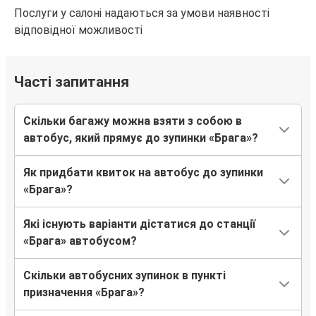
Послуги у салоні надаються за умови наявності
відповідної можливості
Часті запитання
Скільки багажу можна взяти з собою в
автобус, який прямує до зупинки «Брага»?
Як придбати квиток на автобус до зупинки
«Брага»?
Які існують варіанти дістатися до станції
«Брага» автобусом?
Скільки автобусних зупинок в пункті
призначення «Брага»?