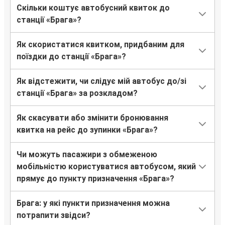
Скільки коштує автобусний квиток до
станції «Брага»?
Як скористатися квитком, придбаним для
поїздки до станції «Брага»?
Як відстежити, чи слідує мій автобус до/зі
станції «Брага» за розкладом?
Як скасувати або змінити бронювання
квитка на рейс до зупинки «Брага»?
Чи можуть пасажири з обмеженою
мобільністю користуватися автобусом, який
прямує до пункту призначення «Брага»?
Брага: у які пункти призначення можна
потрапити звідси?