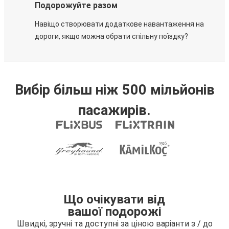
Подорожуйте разом
Навіщо створювати додаткове навантаження на
дороги, якщо можна обрати спільну поїздку?
Вибір більш ніж 500 мільйонів
пасажирів.
Що очікувати від
вашої подорожі
Швидкі, зручні та доступні за ціною варіанти з / до