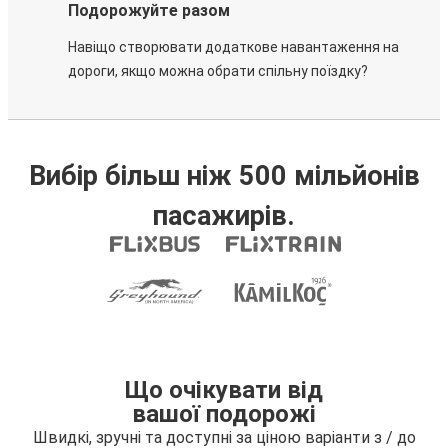
Подорожуйте разом
Навіщо створювати додаткове навантаження на
дороги, якщо можна обрати спільну поїздку?
Вибір більш ніж 500 мільйонів
пасажирів.
Що очікувати від
вашої подорожі
Швидкі, зручні та доступні за ціною варіанти з / до