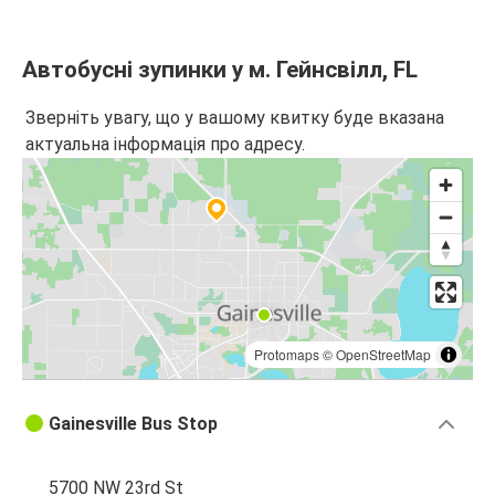
Автобусні зупинки у м. Гейнсвілл, FL
Зверніть увагу, що у вашому квитку буде вказана
актуальна інформація про адресу.
Protomaps
©
OpenStreetMap
Gainesville Bus Stop
5700 NW 23rd St