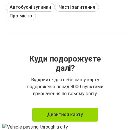
Автобусні зупинки
Часті запитання
Про місто
Куди подорожуєте
далі?
Відкрийте для себе нашу карту
подорожей з понад 8000 пунктами
призначення по всьому світу.
Дивитися карту