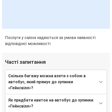
Послуги у салоні надаються за умови наявності
відповідної можливості
Часті запитання
Скільки багажу можна взяти з собою в
автобус, який прямує до зупинки
«Гейнсвілл»?
Як придбати квиток на автобус до зупинки
«Гейнсвілл»?