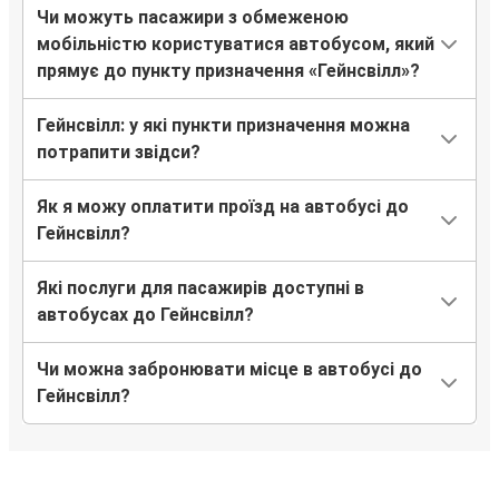
Чи можуть пасажири з обмеженою
мобільністю користуватися автобусом, який
прямує до пункту призначення «Гейнсвілл»?
Гейнсвілл: у які пункти призначення можна
потрапити звідси?
Як я можу оплатити проїзд на автобусі до
Гейнсвілл?
Які послуги для пасажирів доступні в
автобусах до Гейнсвілл?
Чи можна забронювати місце в автобусі до
Гейнсвілл?