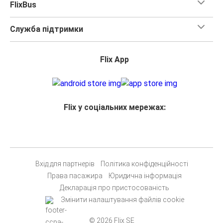
FlixBus
Служба підтримки
Flix App
Flix у соціальних мережах:
Вхід для партнерів
Політика конфіденційності
Права пасажира
Юридична інформація
Декларація про пристосованість
Змінити налаштування файлів cookie
© 2026 Flix SE