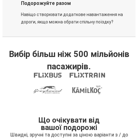
Подорожуйте разом
Навіщо створювати додаткове навантаження на
дороги, якщо можна обрати спільну поїздку?
Вибір більш ніж 500 мільйонів
пасажирів.
Що очікувати від
вашої подорожі
Швидкі, зручні та доступні за ціною варіанти з / до