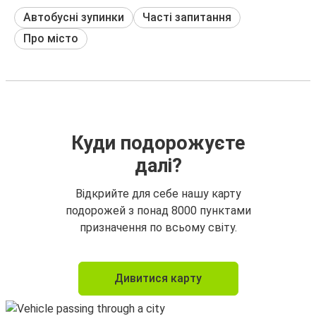
Автобусні зупинки
Часті запитання
Про місто
Куди подорожуєте
далі?
Відкрийте для себе нашу карту
подорожей з понад 8000 пунктами
призначення по всьому світу.
Дивитися карту