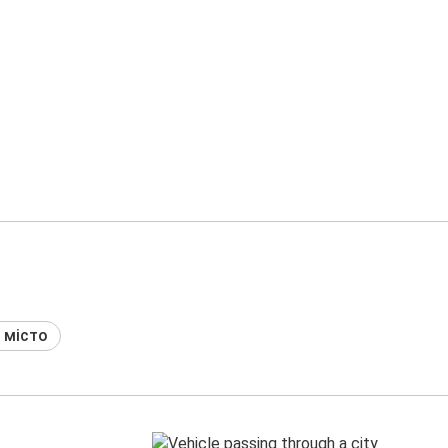
 місто