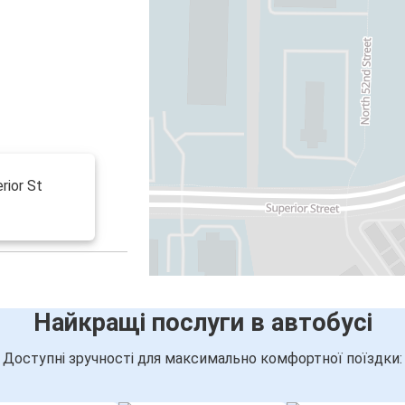
rior St
Найкращі послуги в автобусі
Доступні зручності для максимально комфортної поїздки: