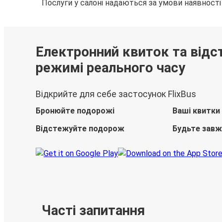
Послуги у салоні надаються за умови наявності
Електронний квиток та відс
режимі реального часу
Відкрийте для себе застосунок FlixBus
Бронюйте подорожі
Ваші квитки
Відстежуйте подорож
Будьте завж
Часті запитання