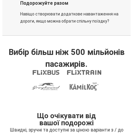
Подорожуйте разом
Навіщо створювати додаткове навантаження на
дороги, якщо можна обрати спільну поїздку?
Вибір більш ніж 500 мільйонів
пасажирів.
Що очікувати від
вашої подорожі
Швидкі, зручні та доступні за ціною варіанти з / до