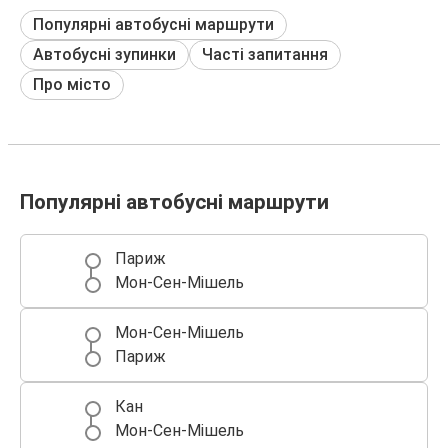
Популярні автобусні маршрути
Автобусні зупинки
Часті запитання
Про місто
Популярні автобусні маршрути
Париж
Мон-Сен-Мішель
Мон-Сен-Мішель
Париж
Кан
Мон-Сен-Мішель