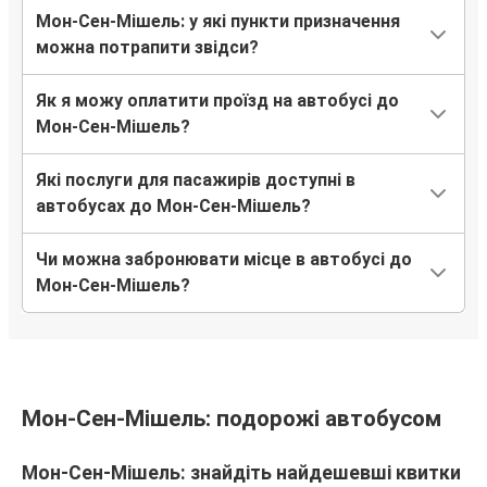
Мон-Сен-Мішель: у які пункти призначення
можна потрапити звідси?
Як я можу оплатити проїзд на автобусі до
Мон-Сен-Мішель?
Які послуги для пасажирів доступні в
автобусах до Мон-Сен-Мішель?
Чи можна забронювати місце в автобусі до
Мон-Сен-Мішель?
Мон-Сен-Мішель: подорожі автобусом
Мон-Сен-Мішель: знайдіть найдешевші квитки