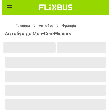
Головна
Автобус
Франція
Автобус до Мон-Сен-Мішель