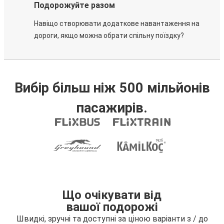
Подорожуйте разом
Навіщо створювати додаткове навантаження на
дороги, якщо можна обрати спільну поїздку?
Вибір більш ніж 500 мільйонів
пасажирів.
Що очікувати від
вашої подорожі
Швидкі, зручні та доступні за ціною варіанти з / до