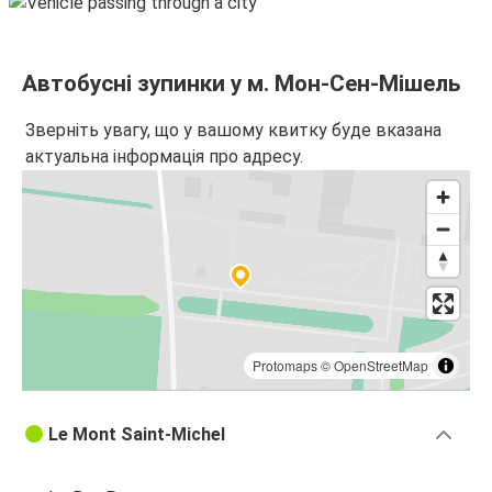
Автобусні зупинки у м. Мон-Сен-Мішель
Зверніть увагу, що у вашому квитку буде вказана
актуальна інформація про адресу.
Protomaps
©
OpenStreetMap
Le Mont Saint-Michel