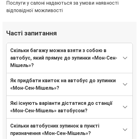
Послуги у салоні надаються за умови наявності
відповідної можливості
Часті запитання
Скільки багажу можна взяти з собою в
автобус, який прямує до зупинки «Мон-Сен-
Мішель»?
Як придбати квиток на автобус до зупинки
«Мон-Сен-Мішель»?
Які існують варіанти дістатися до станції
«Мон-Сен-Мішель» автобусом?
Скільки автобусних зупинок в пункті
призначення «Мон-Сен-Мішель»?