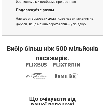
бронюєте, а ми подбаємо про все інше.
Подорожуйте разом
Навіщо створювати додаткове навантаження на
дороги, якщо можна обрати спільну поїздку?
Вибір більш ніж 500 мільйонів
пасажирів.
Що очікувати від
вашої подорожі