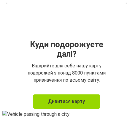
Куди подорожуєте
далі?
Відкрийте для себе нашу карту
подорожей з понад 8000 пунктами
призначення по всьому світу.
Дивитися карту