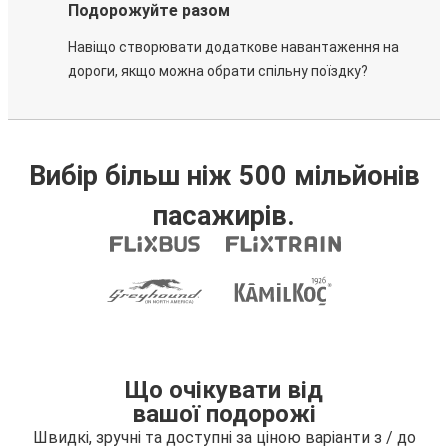
Подорожуйте разом
Навіщо створювати додаткове навантаження на
дороги, якщо можна обрати спільну поїздку?
Вибір більш ніж 500 мільйонів
пасажирів.
Що очікувати від
вашої подорожі
Швидкі, зручні та доступні за ціною варіанти з / до