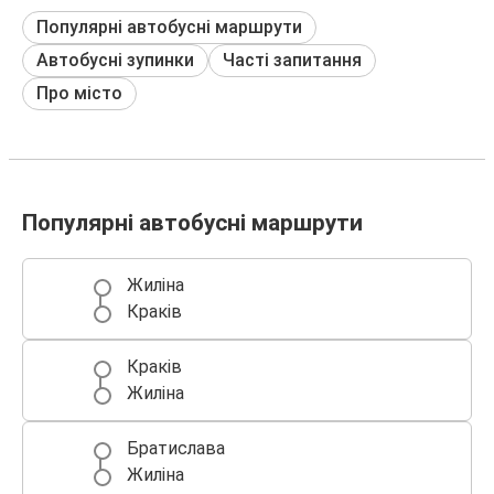
Популярні автобусні маршрути
Автобусні зупинки
Часті запитання
Про місто
Популярні автобусні маршрути
Жиліна
Краків
Краків
Жиліна
Братислава
Жиліна