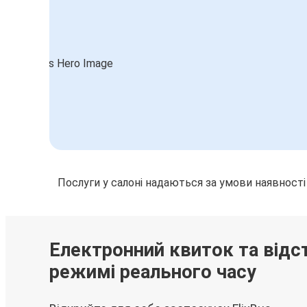
Послуги у салоні надаються за умови наявності
Електронний квиток та відс
режимі реального часу