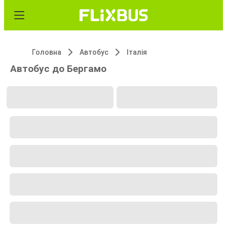
Головна
Автобус
Італія
Автобус до Бергамо