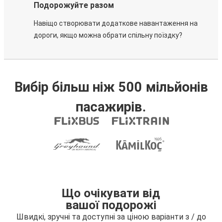
Подорожуйте разом
Навіщо створювати додаткове навантаження на
дороги, якщо можна обрати спільну поїздку?
Вибір більш ніж 500 мільйонів
пасажирів.
Що очікувати від
вашої подорожі
Швидкі, зручні та доступні за ціною варіанти з / до