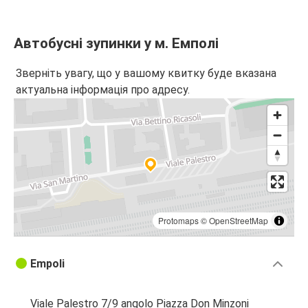
Автобусні зупинки у м. Емполі
Зверніть увагу, що у вашому квитку буде вказана
актуальна інформація про адресу.
Protomaps
©
OpenStreetMap
Empoli
Viale Palestro 7/9 angolo Piazza Don Minzoni