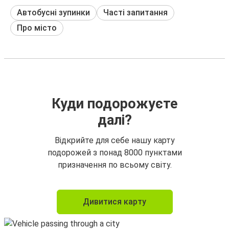
Автобусні зупинки
Часті запитання
Про місто
Куди подорожуєте
далі?
Відкрийте для себе нашу карту
подорожей з понад 8000 пунктами
призначення по всьому світу.
Дивитися карту