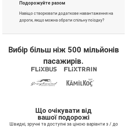
Подорожуйте разом
Навіщо створювати додаткове навантаження на
дороги, якщо можна обрати спільну поїздку?
Вибір більш ніж 500 мільйонів
пасажирів.
Що очікувати від
вашої подорожі
Швидкі, зручні та доступні за ціною варіанти з / до