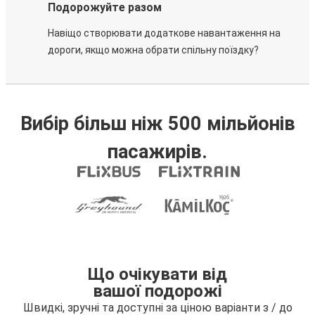
Подорожуйте разом
Навіщо створювати додаткове навантаження на
дороги, якщо можна обрати спільну поїздку?
Вибір більш ніж 500 мільйонів
пасажирів.
Що очікувати від
вашої подорожі
Швидкі, зручні та доступні за ціною варіанти з / до