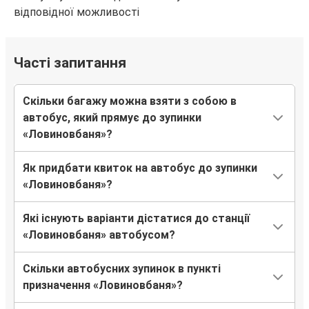
відповідної можливості
Часті запитання
Скільки багажу можна взяти з собою в
автобус, який прямує до зупинки
«Ловиновбаня»?
Як придбати квиток на автобус до зупинки
«Ловиновбаня»?
Які існують варіанти дістатися до станції
«Ловиновбаня» автобусом?
Скільки автобусних зупинок в пункті
призначення «Ловиновбаня»?