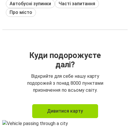
Автобусні зупинки
Часті запитання
Про місто
Куди подорожуєте
далі?
Відкрийте для себе нашу карту
подорожей з понад 8000 пунктами
призначення по всьому світу.
Дивитися карту