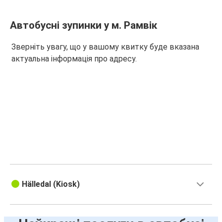
Автобусні зупинки у м. Рамвік
Зверніть увагу, що у вашому квитку буде вказана
актуальна інформація про адресу.
Hälledal (Kiosk)