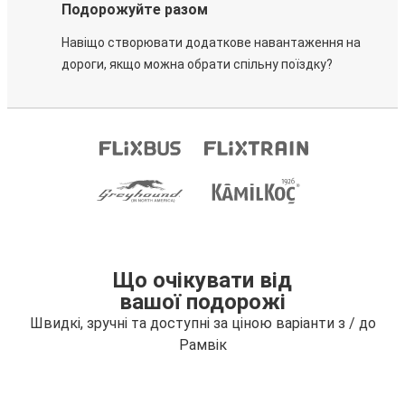
Подорожуйте разом
Навіщо створювати додаткове навантаження на
дороги, якщо можна обрати спільну поїздку?
Що очікувати від
вашої подорожі
Швидкі, зручні та доступні за ціною варіанти з / до
Рамвік