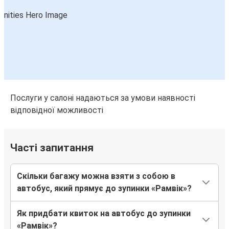
Послуги у салоні надаються за умови наявності
відповідної можливості
Часті запитання
Скільки багажу можна взяти з собою в
автобус, який прямує до зупинки «Рамвік»?
Як придбати квиток на автобус до зупинки
«Рамвік»?